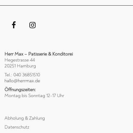
Herr Max – Patisserie & Konditorei
Hegestrasse 44
20251 Hamburg
Tel.: 040 36851510
hallo@herrmax.de
Öffnungszeiten:
Montag bis Sonntag 12-17 Uhr
Abholung & Zahlung
Datenschutz