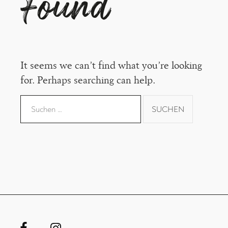
Found
It seems we can’t find what you’re looking
for. Perhaps searching can help.
Suchen
nach: