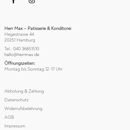
Herr Max – Patisserie & Konditorei
Hegestrasse 44
20251 Hamburg
Tel.: 040 36851510
hallo@herrmax.de
Öffnungszeiten:
Montag bis Sonntag 12-17 Uhr
Abholung & Zahlung
Datenschutz
Widerrufsbelehrung
AGB
Impressum